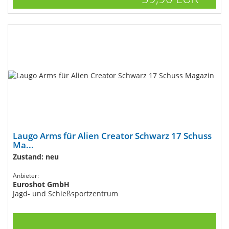
Laugo Arms für Alien Creator Schwarz​ 17 Schuss
Ma...
Zustand: neu
Anbieter:
Euroshot GmbH
Jagd- und Schießsportzentrum