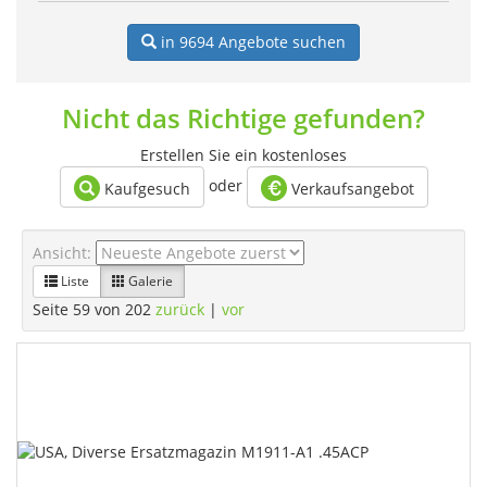
in 9694
Angebote suchen
Nicht das Richtige gefunden?
Erstellen Sie ein kostenloses
oder
Kaufgesuch
Verkaufsangebot
Ansicht:
Liste
Galerie
Seite 59 von 202
zurück
|
vor