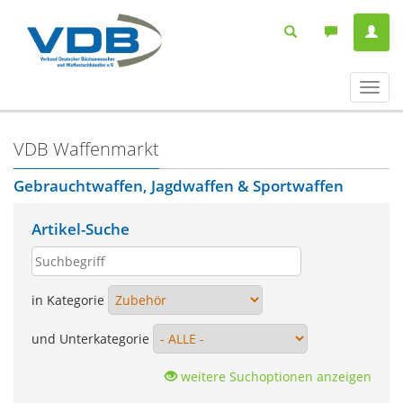
Navig
ein-/
VDB Waffenmarkt
Gebrauchtwaffen, Jagdwaffen & Sportwaffen
Artikel-Suche
in Kategorie
und Unterkategorie
weitere Suchoptionen anzeigen