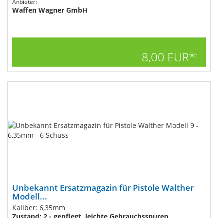
Anbieter:
Waffen Wagner GmbH
8,00 EUR*
1
Unbekannt Ersatzmagazin für Pistole Walther
Modell...
Kaliber: 6,35mm
Zustand: 2 - gepflegt, leichte Gebrauchsspuren