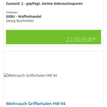
Zustand: 2 - gepflegt, leichte Gebrauchsspuren
Anbieter:
GEBU - Waffenhandel
Georg Buchmiller
22,00 EUR*
1
Weihrauch Griffschalen HW 94