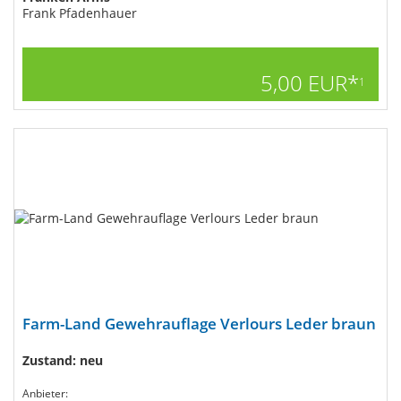
Frank Pfadenhauer
5,00 EUR*
1
Farm-Land Gewehrauflage Verlours Leder braun
Zustand: neu
Anbieter: