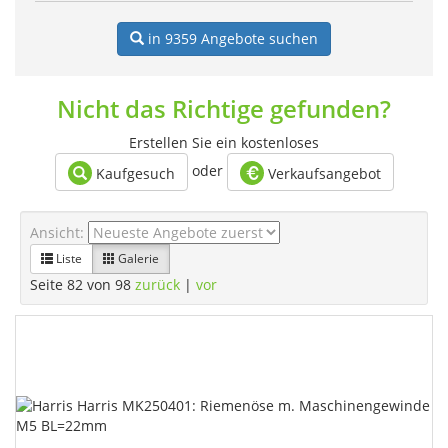
in 9359
Angebote suchen
Nicht das Richtige gefunden?
Erstellen Sie ein kostenloses
oder
Kaufgesuch
Verkaufsangebot
Ansicht:
Liste
Galerie
Seite 82 von 98
zurück
|
vor