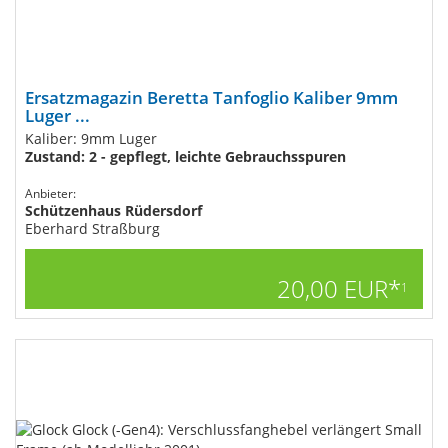
Ersatzmagazin Beretta Tanfoglio Kaliber 9mm
Luger ...
Kaliber: 9mm Luger
Zustand: 2 - gepflegt, leichte Gebrauchsspuren
Anbieter:
Schützenhaus Rüdersdorf
Eberhard Straßburg
20,00 EUR*
1