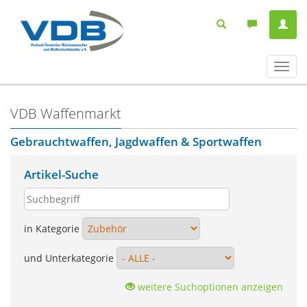
Navig
ein-/
VDB Waffenmarkt
Gebrauchtwaffen, Jagdwaffen & Sportwaffen
Artikel-Suche
in Kategorie
und Unterkategorie
weitere Suchoptionen anzeigen