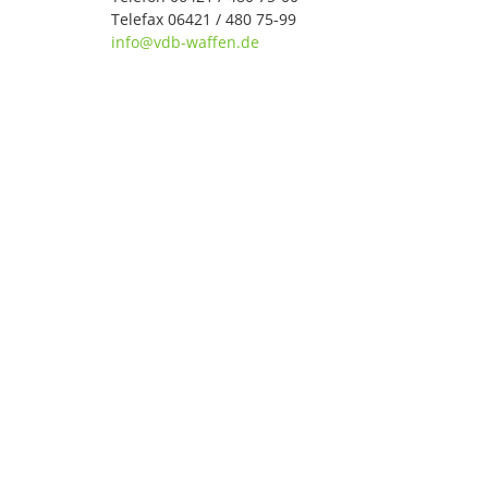
Telefax 06421 / 480 75-99
info@vdb-waffen.de