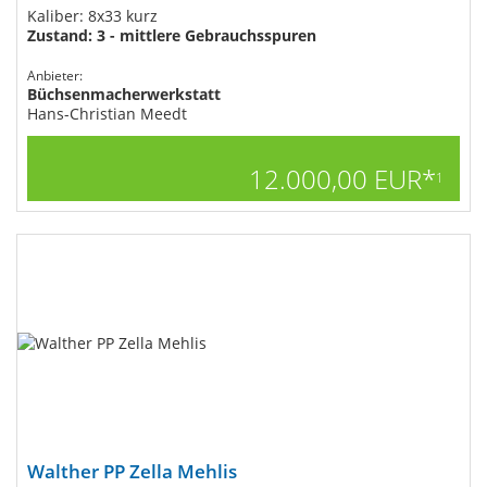
Kaliber: 8x33 kurz
Zustand: 3 - mittlere Gebrauchsspuren
Anbieter:
Büchsenmacherwerkstatt
Hans-Christian Meedt
12.000,00 EUR*
1
Walther PP Zella Mehlis