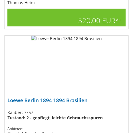
Thomas Heim
520,00 EUR*
1
Loewe Berlin 1894 1894 Brasilien
Kaliber: 7x57
Zustand: 2 - gepflegt, leichte Gebrauchsspuren
Anbieter: