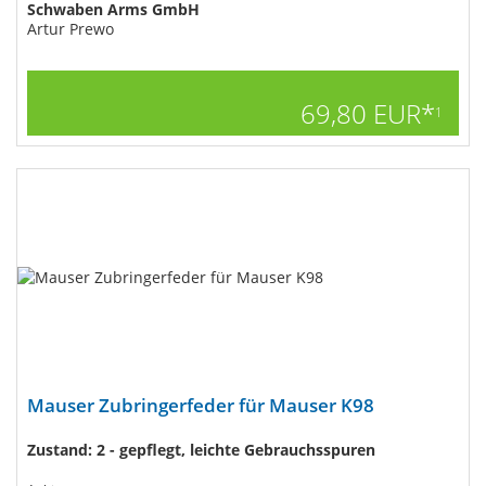
Schwaben Arms GmbH
Artur Prewo
69,80 EUR*
1
Mauser Zubringerfeder für Mauser K98
Zustand: 2 - gepflegt, leichte Gebrauchsspuren