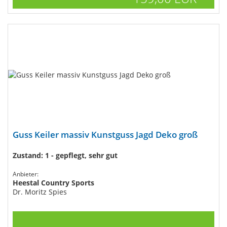
Guss Keiler massiv Kunstguss Jagd Deko groß
Zustand: 1 - gepflegt, sehr gut
Anbieter:
Heestal Country Sports
Dr. Moritz Spies