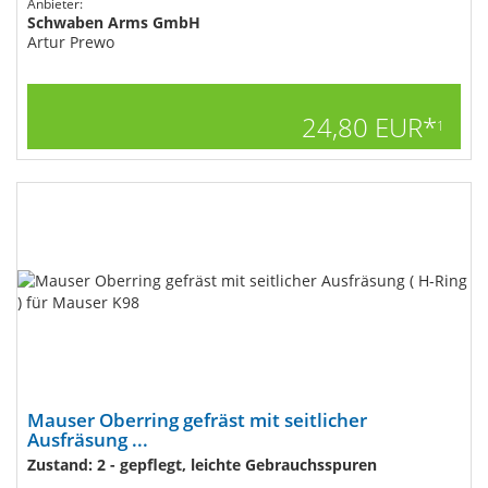
Anbieter:
Schwaben Arms GmbH
Artur Prewo
24,80 EUR*
1
Mauser Oberring gefräst mit seitlicher
Ausfräsung ...
Zustand: 2 - gepflegt, leichte Gebrauchsspuren