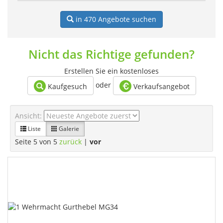
in 470
Angebote suchen
Nicht das Richtige gefunden?
Erstellen Sie ein kostenloses
oder
Kaufgesuch
Verkaufsangebot
Ansicht:
Liste
Galerie
Seite 5 von 5
zurück
|
vor