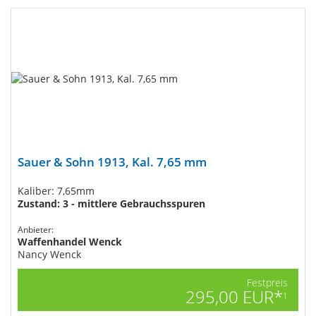
Sauer & Sohn 1913, Kal. 7,65 mm
Kaliber: 7,65mm
Zustand: 3 - mittlere Gebrauchsspuren
Anbieter:
Waffenhandel Wenck
Nancy Wenck
Festpreis
295,00 EUR*
1