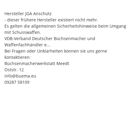
Hersteller JGA Anschütz
- dieser frühere Hersteller existiert nicht mehr.
Es gelten die allgemeinen Sicherheitshinweise beim Umgang
mit Schusswaffen.
VDB-Verband Deutscher Büchsenmacher und
Waffenfachhändler e...
Bei Fragen oder Unklarheiten können sie uns gerne
kontaktieren:
Büchsenmacherwerkstatt Meedt
Oststr. 12
info@buema.eu
09287 58109