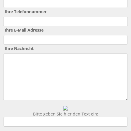
Ihre Telefonnummer
Ihre E-Mail Adresse
Ihre Nachricht
Bitte geben Sie hier den Text ein: