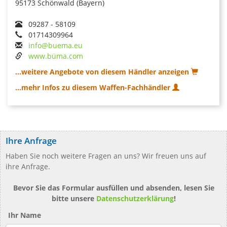
95173 Schönwald (Bayern)
09287 - 58109
01714309964
info@buema.eu
www.büma.com
...weitere Angebote von diesem Händler anzeigen
...mehr Infos zu diesem Waffen-Fachhändler
Ihre Anfrage
Haben Sie noch weitere Fragen an uns? Wir freuen uns auf
ihre Anfrage.
Bevor Sie das Formular ausfüllen und absenden, lesen Sie
bitte unsere
Datenschutzerklärung
!
Ihr Name