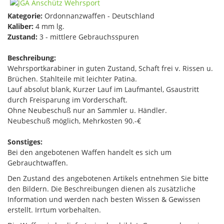
Kategorie:
Ordonnanzwaffen - Deutschland
Kaliber:
4 mm lg.
Zustand:
3 - mittlere Gebrauchsspuren
Beschreibung:
Wehrsportkarabiner in guten Zustand, Schaft frei v. Rissen u.
Brüchen. Stahlteile mit leichter Patina.
Lauf absolut blank, Kurzer Lauf im Laufmantel, Gsaustritt
durch Freisparung im Vorderschaft.
Ohne Neubeschuß nur an Sammler u. Händler.
Neubeschuß möglich, Mehrkosten 90.-€
Sonstiges:
Bei den angebotenen Waffen handelt es sich um
Gebrauchtwaffen.
Den Zustand des angebotenen Artikels entnehmen Sie bitte
den Bildern. Die Beschreibungen dienen als zusätzliche
Information und werden nach besten Wissen & Gewissen
erstellt. Irrtum vorbehalten.