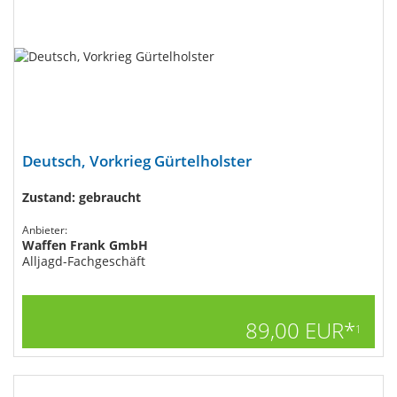
Deutsch, Vorkrieg Gürtelholster
Zustand: gebraucht
Anbieter:
Waffen Frank GmbH
Alljagd-Fachgeschäft
89,00 EUR*
1