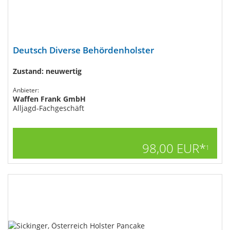
Deutsch Diverse Behördenholster
Zustand: neuwertig
Anbieter:
Waffen Frank GmbH
Alljagd-Fachgeschäft
98,00 EUR*
1