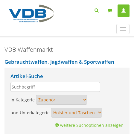
Navig
ein-/
VDB Waffenmarkt
Gebrauchtwaffen, Jagdwaffen & Sportwaffen
Artikel-Suche
in Kategorie
und Unterkategorie
weitere Suchoptionen anzeigen