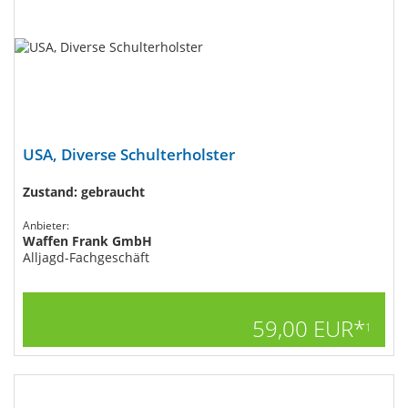
USA, Diverse Schulterholster
Zustand: gebraucht
Anbieter:
Waffen Frank GmbH
Alljagd-Fachgeschäft
59,00 EUR*
1