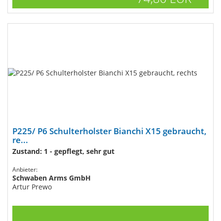
P225/ P6 Schulterholster Bianchi X15 gebraucht,
re...
Zustand: 1 - gepflegt, sehr gut
Anbieter:
Schwaben Arms GmbH
Artur Prewo