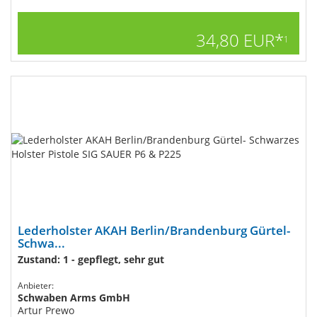
34,80 EUR*
1
Lederholster AKAH Berlin/Brandenburg Gürtel-
Schwa...
Zustand: 1 - gepflegt, sehr gut
Anbieter:
Schwaben Arms GmbH
Artur Prewo