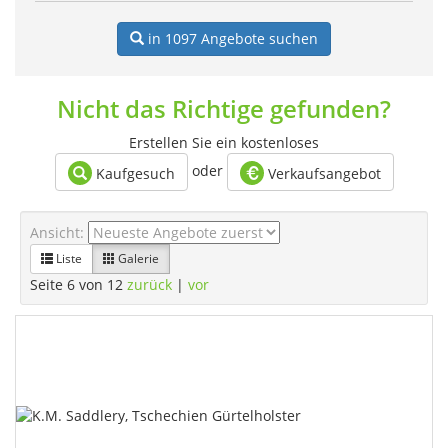
in 1097
Angebote suchen
Nicht das Richtige gefunden?
Erstellen Sie ein kostenloses
oder
Kaufgesuch
Verkaufsangebot
Ansicht:
Liste
Galerie
Seite 6 von 12
zurück
|
vor