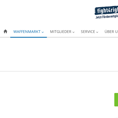
WAFFENMARKT
MITGLIEDER
SERVICE
ÜBER 