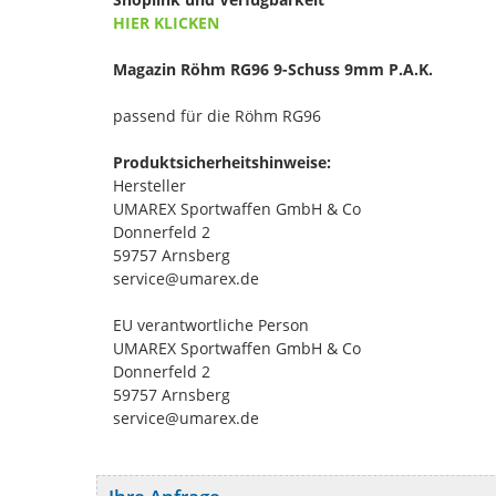
HIER KLICKEN
Magazin Röhm RG96 9-Schuss 9mm P.A.K.
passend für die Röhm RG96
Produktsicherheitshinweise:
Hersteller
UMAREX Sportwaffen GmbH & Co
Donnerfeld 2
59757 Arnsberg
service@umarex.de
EU verantwortliche Person
UMAREX Sportwaffen GmbH & Co
Donnerfeld 2
59757 Arnsberg
service@umarex.de