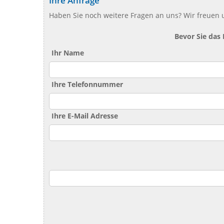
Ihre Anfrage
Haben Sie noch weitere Fragen an uns? Wir freuen u
Bevor Sie das
Ihr Name
Ihre Telefonnummer
Ihre E-Mail Adresse