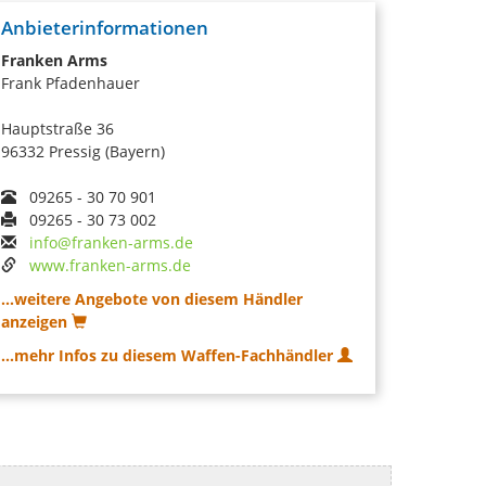
Anbieterinformationen
Franken Arms
Frank Pfadenhauer
Hauptstraße 36
96332 Pressig (Bayern)
09265 - 30 70 901
09265 - 30 73 002
info@franken-arms.de
www.franken-arms.de
...weitere Angebote von diesem Händler
anzeigen
...mehr Infos zu diesem Waffen-Fachhändler