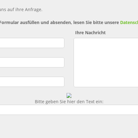
ns auf ihre Anfrage.
 Formular ausfüllen und absenden, lesen Sie bitte unsere
Datensc
Ihre Nachricht
Bitte geben Sie hier den Text ein: