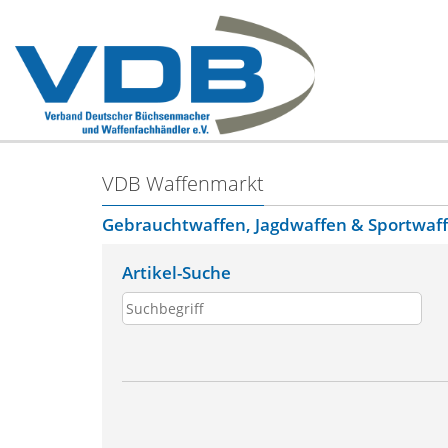
VDB Waffenmarkt
Gebrauchtwaffen, Jagdwaffen & Sportwaf
Artikel-Suche