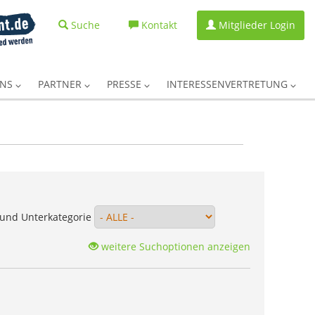
Suche
Kontakt
Mitglieder Login
UNS
PARTNER
PRESSE
INTERESSENVERTRETUNG
und Unterkategorie
weitere Suchoptionen anzeigen