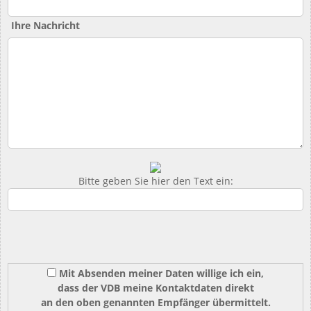
Ihre Nachricht
Bitte geben Sie hier den Text ein:
Mit Absenden meiner Daten willige ich ein,
dass der VDB meine Kontaktdaten direkt
an den oben genannten Empfänger übermittelt.