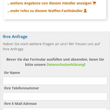
...weitere Angebote von diesem Händler anzeigen
...mehr Infos zu diesem Waffen-Fachhändler
Ihre Anfrage
Haben Sie noch weitere Fragen an uns? Wir freuen uns auf
ihre Anfrage.
Bevor Sie das Formular ausfüllen und absenden, lesen Sie
bitte unsere
Datenschutzerklärung
!
Ihr Name
Ihre Telefonnummer
Ihre E-Mail Adresse