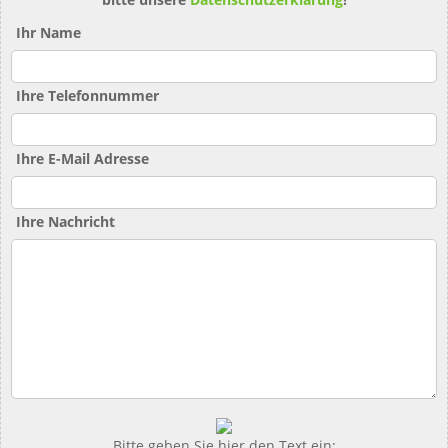
Ihr Name
Ihre Telefonnummer
Ihre E-Mail Adresse
Ihre Nachricht
Bitte geben Sie hier den Text ein: