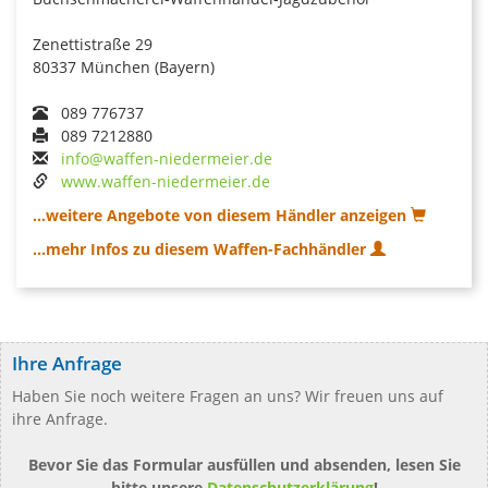
Zenettistraße 29
80337 München (Bayern)
089 776737
089 7212880
info@waffen-niedermeier.de
www.waffen-niedermeier.de
...weitere Angebote von diesem Händler anzeigen
...mehr Infos zu diesem Waffen-Fachhändler
Ihre Anfrage
Haben Sie noch weitere Fragen an uns? Wir freuen uns auf
ihre Anfrage.
Bevor Sie das Formular ausfüllen und absenden, lesen Sie
bitte unsere
Datenschutzerklärung
!