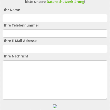
bitte unsere
Datenschutzerklärung
!
Ihr Name
Ihre Telefonnummer
Ihre E-Mail Adresse
Ihre Nachricht