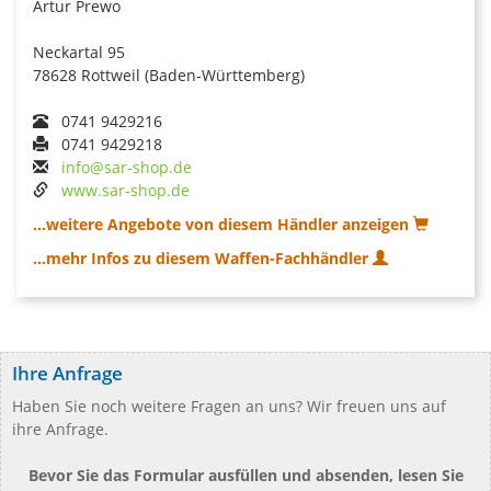
Artur Prewo
Neckartal 95
78628 Rottweil (Baden-Württemberg)
0741 9429216
0741 9429218
info@sar-shop.de
www.sar-shop.de
...weitere Angebote von diesem Händler anzeigen
...mehr Infos zu diesem Waffen-Fachhändler
Ihre Anfrage
Haben Sie noch weitere Fragen an uns? Wir freuen uns auf
ihre Anfrage.
Bevor Sie das Formular ausfüllen und absenden, lesen Sie