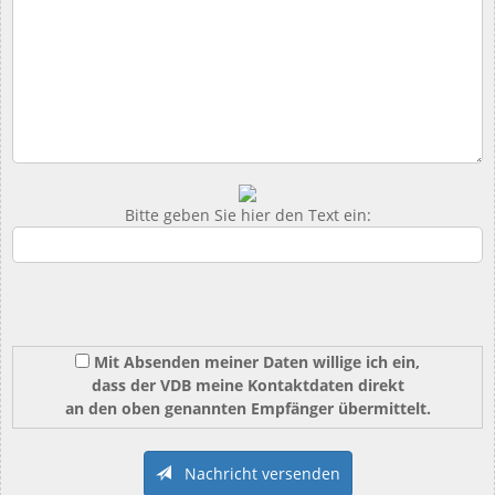
Bitte geben Sie hier den Text ein:
Mit Absenden meiner Daten willige ich ein,
dass der VDB meine Kontaktdaten direkt
an den oben genannten Empfänger übermittelt.
Nachricht versenden