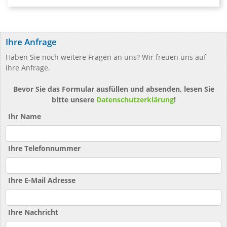
Ihre Anfrage
Haben Sie noch weitere Fragen an uns? Wir freuen uns auf
ihre Anfrage.
Bevor Sie das Formular ausfüllen und absenden, lesen Sie
bitte unsere
Datenschutzerklärung
!
Ihr Name
Ihre Telefonnummer
Ihre E-Mail Adresse
Ihre Nachricht