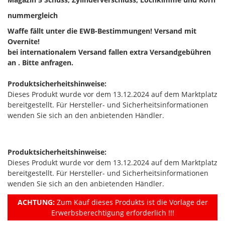
nummergleich
Waffe fällt unter die EWB-Bestimmungen! Versand mit
Overnite!
bei internationalem Versand fallen extra Versandgebühren
an . Bitte anfragen.
Produktsicherheitshinweise:
Dieses Produkt wurde vor dem 13.12.2024 auf dem Marktplatz
bereitgestellt. Für Hersteller- und Sicherheitsinformationen
wenden Sie sich an den anbietenden Händler.
Produktsicherheitshinweise:
Dieses Produkt wurde vor dem 13.12.2024 auf dem Marktplatz
bereitgestellt. Für Hersteller- und Sicherheitsinformationen
wenden Sie sich an den anbietenden Händler.
ACHTUNG:
Zum Kauf dieses Produkts ist die Vorlage der
Erwerbsberechtigung erforderlich !!!