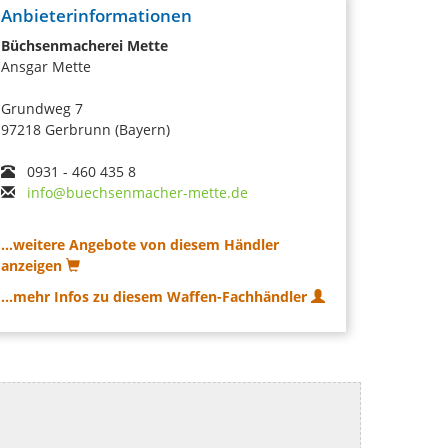
Anbieterinformationen
Büchsenmacherei Mette
Ansgar Mette
Grundweg 7
97218 Gerbrunn (Bayern)
0931 - 460 435 8
info@buechsenmacher-mette.de
...weitere Angebote von diesem Händler
anzeigen
...mehr Infos zu diesem Waffen-Fachhändler