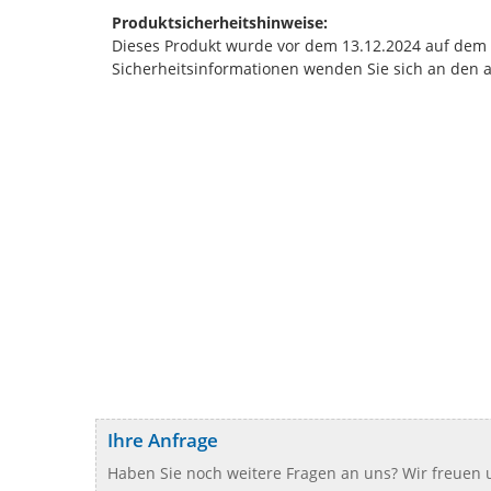
Produktsicherheitshinweise:
Dieses Produkt wurde vor dem 13.12.2024 auf dem Ma
Sicherheitsinformationen wenden Sie sich an den 
Ihre Anfrage
Haben Sie noch weitere Fragen an uns? Wir freuen u