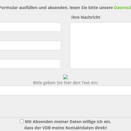
 Formular ausfüllen und absenden, lesen Sie bitte unsere
Datensc
Ihre Nachricht
Bitte geben Sie hier den Text ein:
Mit Absenden meiner Daten willige ich ein,
dass der VDB meine Kontaktdaten direkt