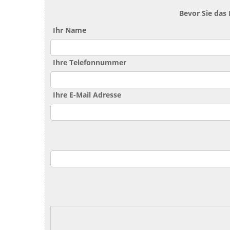
Bevor Sie das
Ihr Name
Ihre Telefonnummer
Ihre E-Mail Adresse