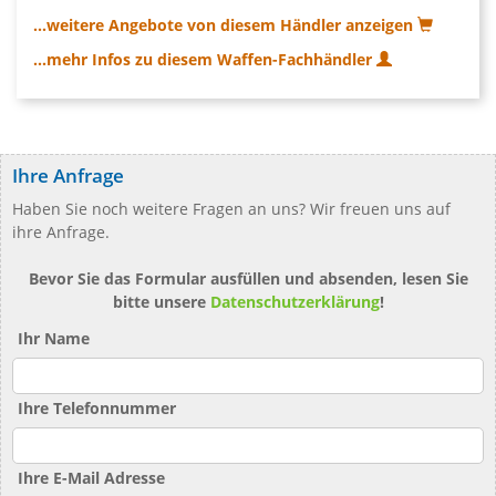
...weitere Angebote von diesem Händler anzeigen
...mehr Infos zu diesem Waffen-Fachhändler
Ihre Anfrage
Haben Sie noch weitere Fragen an uns? Wir freuen uns auf
ihre Anfrage.
Bevor Sie das Formular ausfüllen und absenden, lesen Sie
bitte unsere
Datenschutzerklärung
!
Ihr Name
Ihre Telefonnummer
Ihre E-Mail Adresse