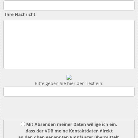
Ihre Nachricht
Bitte geben Sie hier den Text ein:
Mit Absenden meiner Daten willige ich ein,
dass der VDB meine Kontaktdaten direkt
an den oben genannten Empfänger übermittelt.