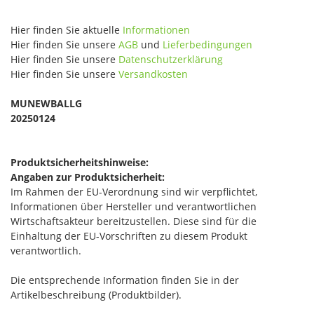
Hier finden Sie aktuelle
Informationen
Hier finden Sie unsere
AGB
und
Lieferbedingungen
Hier finden Sie unsere
Datenschutzerklärung
Hier finden Sie unsere
Versandkosten
MUNEWBALLG
20250124
Produktsicherheitshinweise:
Angaben zur Produktsicherheit:
Im Rahmen der EU-Verordnung sind wir verpflichtet,
Informationen über Hersteller und verantwortlichen
Wirtschaftsakteur bereitzustellen. Diese sind für die
Einhaltung der EU-Vorschriften zu diesem Produkt
verantwortlich.
Die entsprechende Information finden Sie in der
Artikelbeschreibung (Produktbilder).