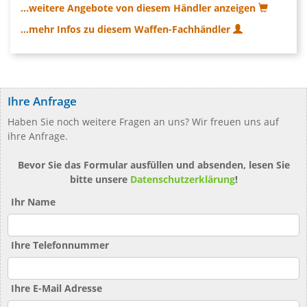
...weitere Angebote von diesem Händler anzeigen
...mehr Infos zu diesem Waffen-Fachhändler
Ihre Anfrage
Haben Sie noch weitere Fragen an uns? Wir freuen uns auf
ihre Anfrage.
Bevor Sie das Formular ausfüllen und absenden, lesen Sie
bitte unsere
Datenschutzerklärung
!
Ihr Name
Ihre Telefonnummer
Ihre E-Mail Adresse