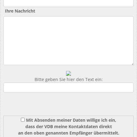
Ihre Nachricht
Bitte geben Sie hier den Text ein:
Mit Absenden meiner Daten willige ich ein,
dass der VDB meine Kontaktdaten direkt
an den oben genannten Empfänger übermittelt.