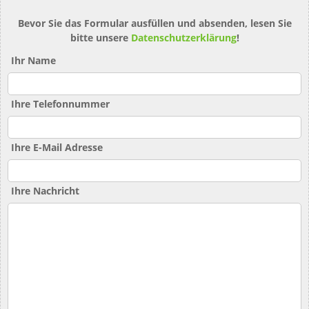
Bevor Sie das Formular ausfüllen und absenden, lesen Sie
bitte unsere
Datenschutzerklärung
!
Ihr Name
Ihre Telefonnummer
Ihre E-Mail Adresse
Ihre Nachricht