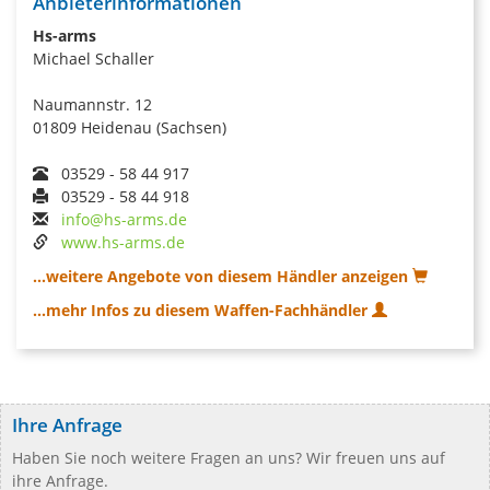
Anbieterinformationen
Hs-arms
Michael Schaller
Naumannstr. 12
01809 Heidenau (Sachsen)
03529 - 58 44 917
03529 - 58 44 918
info@hs-arms.de
www.hs-arms.de
...weitere Angebote von diesem Händler anzeigen
...mehr Infos zu diesem Waffen-Fachhändler
Ihre Anfrage
Haben Sie noch weitere Fragen an uns? Wir freuen uns auf
ihre Anfrage.