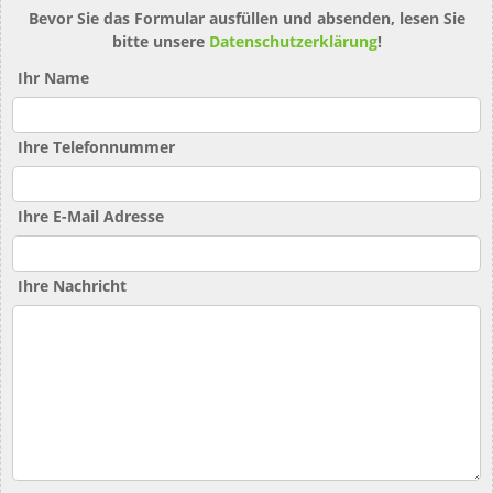
Bevor Sie das Formular ausfüllen und absenden, lesen Sie
bitte unsere
Datenschutzerklärung
!
Ihr Name
Ihre Telefonnummer
Ihre E-Mail Adresse
Ihre Nachricht