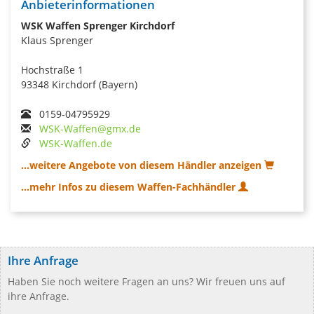
Anbieterinformationen
WSK Waffen Sprenger Kirchdorf
Klaus Sprenger
Hochstraße 1
93348 Kirchdorf (Bayern)
0159-04795929
WSK-Waffen@gmx.de
WSK-Waffen.de
...weitere Angebote von diesem Händler anzeigen
...mehr Infos zu diesem Waffen-Fachhändler
Ihre Anfrage
Haben Sie noch weitere Fragen an uns? Wir freuen uns auf
ihre Anfrage.