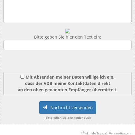
Bitte geben Sie hier den Text ein:
Mit Absenden meiner Daten willige ich ein,
dass der VDB meine Kontaktdaten direkt
an den oben genannten Empfänger übermittelt.
Nachricht versenden
(Bitte füllen Sie alle Felder aus!)
1
*
inkl. MwSt.; zzgl. Versandkosten