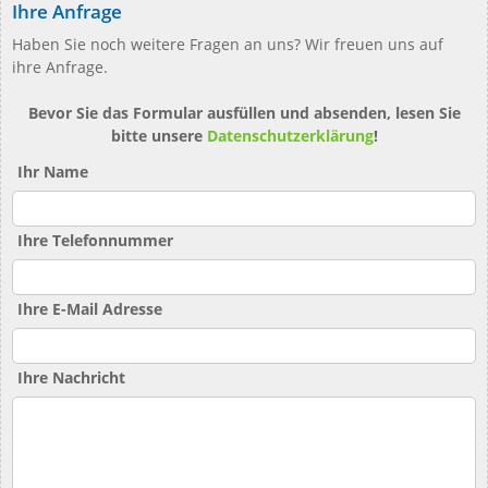
Ihre Anfrage
Haben Sie noch weitere Fragen an uns? Wir freuen uns auf
ihre Anfrage.
Bevor Sie das Formular ausfüllen und absenden, lesen Sie
bitte unsere
Datenschutzerklärung
!
Ihr Name
Ihre Telefonnummer
Ihre E-Mail Adresse
Ihre Nachricht