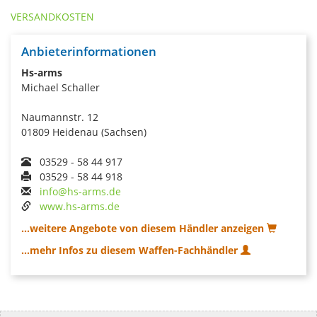
VERSANDKOSTEN
Anbieterinformationen
Hs-arms
Michael Schaller
Naumannstr. 12
01809 Heidenau (Sachsen)
03529 - 58 44 917
03529 - 58 44 918
info@hs-arms.de
www.hs-arms.de
...weitere Angebote von diesem Händler anzeigen
...mehr Infos zu diesem Waffen-Fachhändler