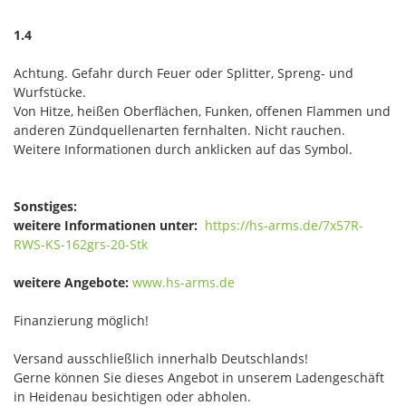
1.4
Achtung. Gefahr durch Feuer oder Splitter, Spreng- und
Wurfstücke.
Von Hitze, heißen Oberflächen, Funken, offenen Flammen und
anderen Zündquellenarten fernhalten. Nicht rauchen.
Weitere Informationen durch anklicken auf das Symbol.
Sonstiges:
weitere Informationen unter:
https://hs-arms.de/7x57R-
RWS-KS-162grs-20-Stk
weitere Angebote:
www.hs-arms.de
Finanzierung möglich!
Versand ausschließlich innerhalb Deutschlands!
Gerne können Sie dieses Angebot in unserem Ladengeschäft
in Heidenau besichtigen oder abholen.