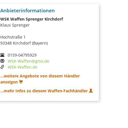
Anbieterinformationen
WSK Waffen Sprenger Kirchdorf
Klaus Sprenger
Hochstraße 1
93348 Kirchdorf (Bayern)
0159-04795929
WSK-Waffen@gmx.de
WSK-Waffen.de
...weitere Angebote von diesem Händler
anzeigen
...mehr Infos zu diesem Waffen-Fachhändler