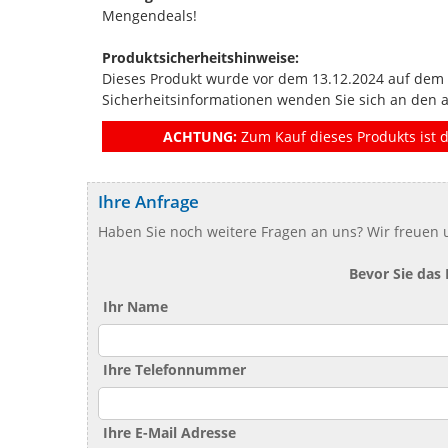
Mengendeals!
Produktsicherheitshinweise:
Dieses Produkt wurde vor dem 13.12.2024 auf dem Ma
Sicherheitsinformationen wenden Sie sich an den 
ACHTUNG:
Zum Kauf dieses Produkts ist d
Ihre Anfrage
Haben Sie noch weitere Fragen an uns? Wir freuen u
Bevor Sie das
Ihr Name
Ihre Telefonnummer
Ihre E-Mail Adresse