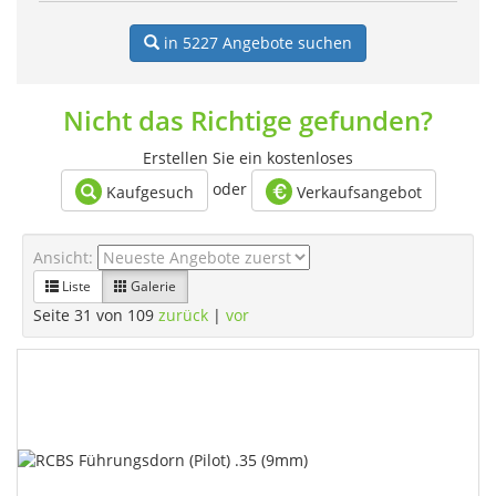
in 5227
Angebote suchen
Nicht das Richtige gefunden?
Erstellen Sie ein kostenloses
oder
Kaufgesuch
Verkaufsangebot
Ansicht:
Liste
Galerie
Seite 31 von 109
zurück
|
vor