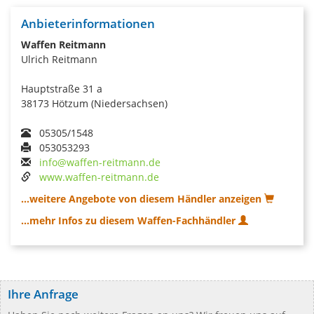
Anbieterinformationen
Waffen Reitmann
Ulrich Reitmann
Hauptstraße 31 a
38173 Hötzum (Niedersachsen)
05305/1548
053053293
info@waffen-reitmann.de
www.waffen-reitmann.de
...weitere Angebote von diesem Händler anzeigen
...mehr Infos zu diesem Waffen-Fachhändler
Ihre Anfrage