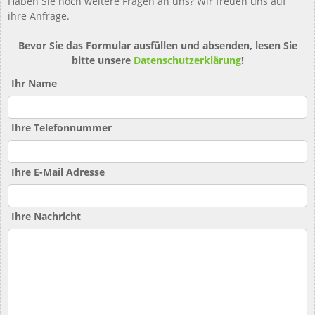
Haben Sie noch weitere Fragen an uns? Wir freuen uns auf
ihre Anfrage.
Bevor Sie das Formular ausfüllen und absenden, lesen Sie
bitte unsere
Datenschutzerklärung
!
Ihr Name
Ihre Telefonnummer
Ihre E-Mail Adresse
Ihre Nachricht