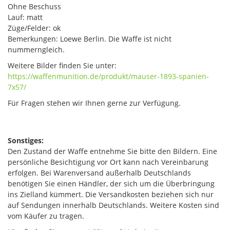
Ohne Beschuss
Lauf: matt
Züge/Felder: ok
Bemerkungen: Loewe Berlin. Die Waffe ist nicht
nummerngleich.
Weitere Bilder finden Sie unter:
https://waffenmunition.de/produkt/mauser-1893-spanien-
7x57/
‎
Für Fragen stehen wir Ihnen gerne zur Verfügung.
Sonstiges:
Den Zustand der Waffe entnehme Sie bitte den Bildern. Eine
persönliche Besichtigung vor Ort kann nach Vereinbarung
erfolgen. Bei Warenversand außerhalb Deutschlands
benötigen Sie einen Händler, der sich um die Überbringung
ins Zielland kümmert. Die Versandkosten beziehen sich nur
auf Sendungen innerhalb Deutschlands. Weitere Kosten sind
vom Käufer zu tragen.