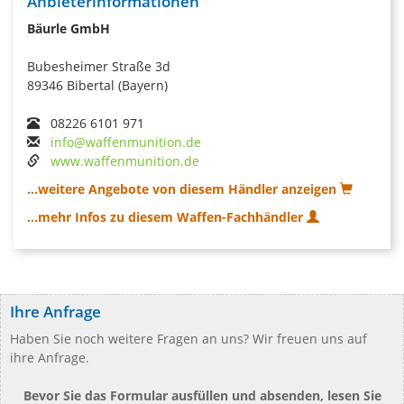
Anbieterinformationen
Bäurle GmbH
Bubesheimer Straße 3d
89346 Bibertal (Bayern)
08226 6101 971
info@waffenmunition.de
www.waffenmunition.de
...weitere Angebote von diesem Händler anzeigen
...mehr Infos zu diesem Waffen-Fachhändler
Ihre Anfrage
Haben Sie noch weitere Fragen an uns? Wir freuen uns auf
ihre Anfrage.
Bevor Sie das Formular ausfüllen und absenden, lesen Sie