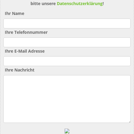
bitte unsere
Datenschutzerklärung
!
Ihr Name
Ihre Telefonnummer
Ihre E-Mail Adresse
Ihre Nachricht