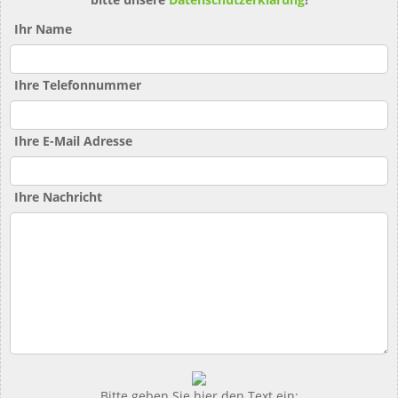
Ihr Name
Ihre Telefonnummer
Ihre E-Mail Adresse
Ihre Nachricht
Bitte geben Sie hier den Text ein: