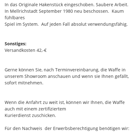
In das Originale Hakenstück eingeschoben. Saubere Arbeit.
In Mellrichstadt September 1980 neu beschossen. Kaum
fühlbares
Spiel im System. Auf jeden Fall absolut verwendungsfähig.
Sonstiges:
Versandkosten 42,-€
Gerne können Sie, nach Terminvereinbarung, die Waffe in
unserem Showroom anschauen und wenn sie Ihnen gefällt,
sofort mitnehmen.
Wenn die Anfahrt zu weit ist, können wir Ihnen, die Waffe
auch mit einem zertifiziertem
Kurierdienst zuschicken.
Für den Nachweis der Erwerbsberechtigung benötigen wir: