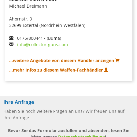
Michael Dreimann
Ahornstr. 9
32699 Extertal (Nordrhein-Westfalen)
0175/8004417 (Büma)
info@collector-guns.com
...weitere Angebote von diesem Händler anzeigen
...mehr Infos zu diesem Waffen-Fachhändler
Ihre Anfrage
Haben Sie noch weitere Fragen an uns? Wir freuen uns auf
ihre Anfrage.
Bevor Sie das Formular ausfüllen und absenden, lesen Sie
bitte unsere
Datenschutzerklärung
!