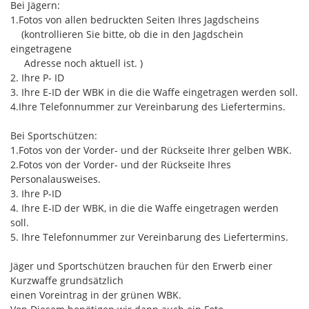
Bei Jägern:
1.Fotos von allen bedruckten Seiten Ihres Jagdscheins
(kontrollieren Sie bitte, ob die in den Jagdschein
eingetragene
Adresse noch aktuell ist. )
2. Ihre P- ID
3. Ihre E-ID der WBK in die die Waffe eingetragen werden soll.
​​4.Ihre Telefonnummer zur Vereinbarung des Liefertermins.
Bei Sportschützen:
1.Fotos von der Vorder- und der Rückseite Ihrer gelben WBK.
​​​2.Fotos von der Vorder- und der Rückseite Ihres
Personalausweises.
3. Ihre P-ID
4. Ihre E-ID der WBK, in die die Waffe eingetragen werden
soll.
​​5. Ihre Telefonnummer zur Vereinbarung des Liefertermins.
Jäger und Sportschützen brauchen für den Erwerb einer
Kurzwaffe grundsätzlich
einen Voreintrag in der grünen WBK.