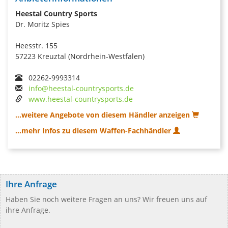
Heestal Country Sports
Dr. Moritz Spies
Heesstr. 155
57223 Kreuztal (Nordrhein-Westfalen)
02262-9993314
info@heestal-countrysports.de
www.heestal-countrysports.de
...weitere Angebote von diesem Händler anzeigen
...mehr Infos zu diesem Waffen-Fachhändler
Ihre Anfrage
Haben Sie noch weitere Fragen an uns? Wir freuen uns auf
ihre Anfrage.