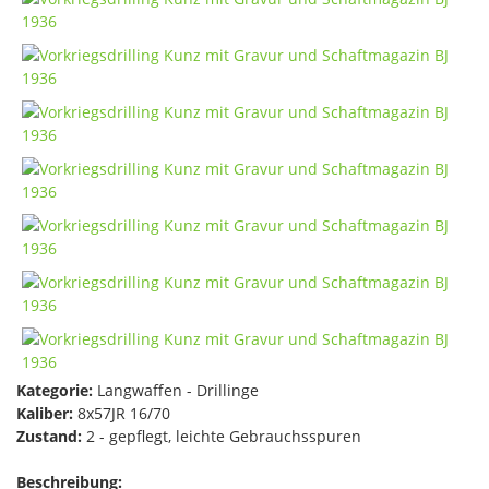
Kategorie:
Langwaffen - Drillinge
Kaliber:
8x57JR 16/70
Zustand:
2 - gepflegt, leichte Gebrauchsspuren
Beschreibung: