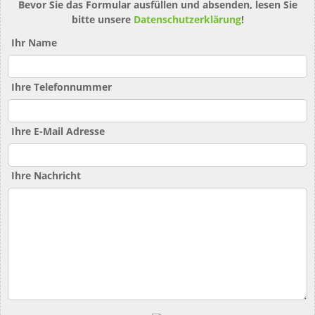
Bevor Sie das Formular ausfüllen und absenden, lesen Sie
bitte unsere
Datenschutzerklärung
!
Ihr Name
Ihre Telefonnummer
Ihre E-Mail Adresse
Ihre Nachricht