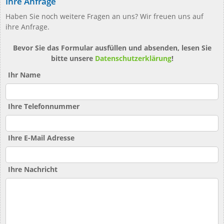
Ihre Anfrage
Haben Sie noch weitere Fragen an uns? Wir freuen uns auf
ihre Anfrage.
Bevor Sie das Formular ausfüllen und absenden, lesen Sie
bitte unsere
Datenschutzerklärung
!
Ihr Name
Ihre Telefonnummer
Ihre E-Mail Adresse
Ihre Nachricht