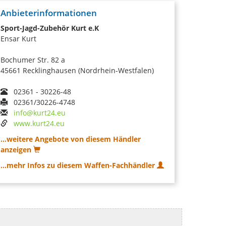
Anbieterinformationen
Sport-Jagd-Zubehör Kurt e.K
Ensar Kurt
Bochumer Str. 82 a
45661 Recklinghausen (Nordrhein-Westfalen)
02361 - 30226-48
02361/30226-4748
info@kurt24.eu
www.kurt24.eu
...weitere Angebote von diesem Händler
anzeigen
...mehr Infos zu diesem Waffen-Fachhändler