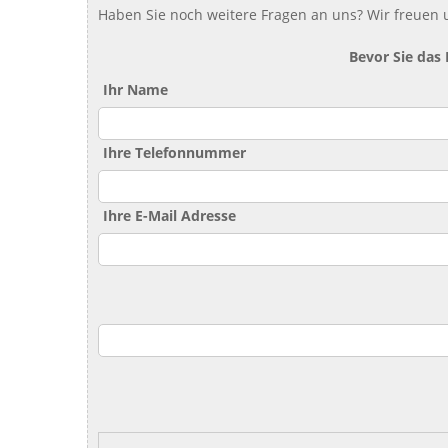
Haben Sie noch weitere Fragen an uns? Wir freuen u
Bevor Sie das
Ihr Name
Ihre Telefonnummer
Ihre E-Mail Adresse