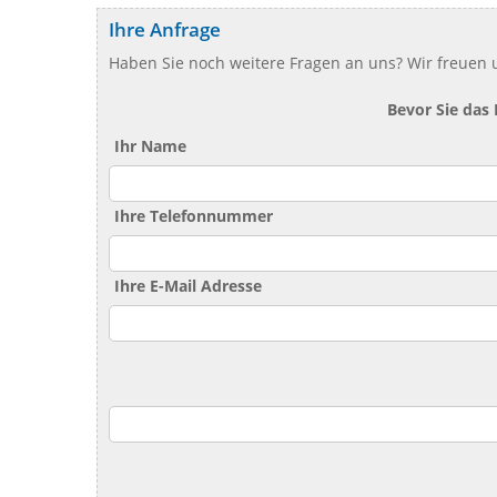
Ihre Anfrage
Haben Sie noch weitere Fragen an uns? Wir freuen u
Bevor Sie das
Ihr Name
Ihre Telefonnummer
Ihre E-Mail Adresse