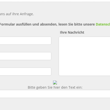
ns auf ihre Anfrage.
 Formular ausfüllen und absenden, lesen Sie bitte unsere
Datensc
Ihre Nachricht
Bitte geben Sie hier den Text ein: