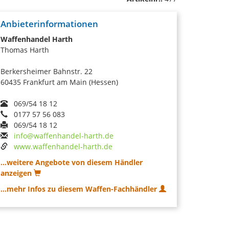
Anbieterinformationen
Waffenhandel Harth
Thomas Harth
Berkersheimer Bahnstr. 22
60435 Frankfurt am Main (Hessen)
069/54 18 12
0177 57 56 083
069/54 18 12
info@waffenhandel-harth.de
www.waffenhandel-harth.de
...weitere Angebote von diesem Händler
anzeigen
...mehr Infos zu diesem Waffen-Fachhändler