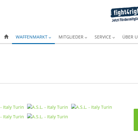
WAFFENMARKT
MITGLIEDER
SERVICE
ÜBER 