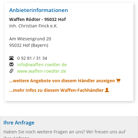
Anbieterinformationen
Waffen Rödter - 95032 Hof
Inh. Christian Finck e.K.
Am Wiesengrund 20
95032 Hof (Bayern)
0 92 81 / 31 34
info@waffen-roedter.de
www.waffen-roedter.de
...weitere Angebote von diesem Händler anzeigen
...mehr Infos zu diesem Waffen-Fachhändler
Ihre Anfrage
Haben Sie noch weitere Fragen an uns? Wir freuen uns auf