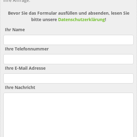
ihre Anfrage.
Bevor Sie das Formular ausfüllen und absenden, lesen Sie
bitte unsere
Datenschutzerklärung
!
Ihr Name
Ihre Telefonnummer
Ihre E-Mail Adresse
Ihre Nachricht