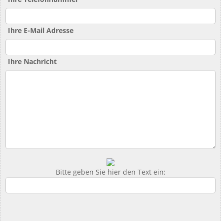
Ihre E-Mail Adresse
Ihre Nachricht
Bitte geben Sie hier den Text ein: