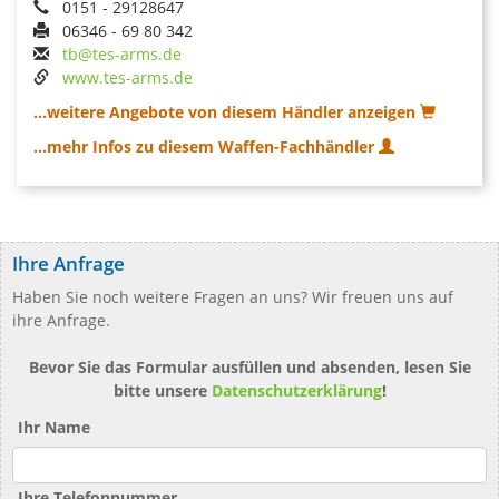
0151 - 29128647
06346 - 69 80 342
tb@tes-arms.de
www.tes-arms.de
...weitere Angebote von diesem Händler anzeigen
...mehr Infos zu diesem Waffen-Fachhändler
Ihre Anfrage
Haben Sie noch weitere Fragen an uns? Wir freuen uns auf
ihre Anfrage.
Bevor Sie das Formular ausfüllen und absenden, lesen Sie
bitte unsere
Datenschutzerklärung
!
Ihr Name
Ihre Telefonnummer