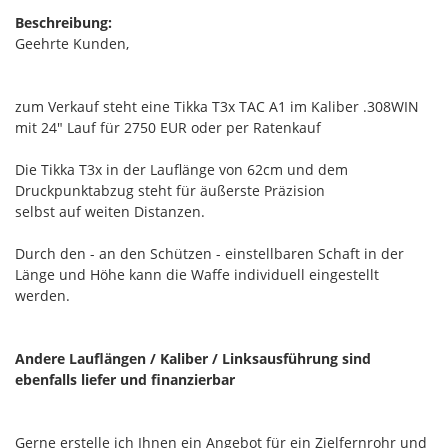
Beschreibung:
Geehrte Kunden,
zum Verkauf steht eine Tikka T3x TAC A1 im Kaliber .308WIN
mit 24" Lauf für 2750 EUR oder per Ratenkauf
Die Tikka T3x in der Lauflänge von 62cm und dem
Druckpunktabzug steht für äußerste Präzision
selbst auf weiten Distanzen.
Durch den - an den Schützen - einstellbaren Schaft in der
Länge und Höhe kann die Waffe individuell eingestellt
werden.
Andere Lauflängen / Kaliber / Linksausführung sind
ebenfalls liefer und finanzierbar
Gerne erstelle ich Ihnen ein Angebot für ein Zielfernrohr und