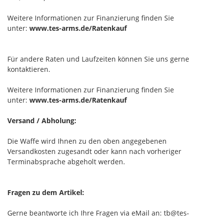
Weitere Informationen zur Finanzierung finden Sie
unter:
www.tes-arms.de/Ratenkauf
Für andere Raten und Laufzeiten können Sie uns gerne
kontaktieren.
Weitere Informationen zur Finanzierung finden Sie
unter:
www.tes-arms.de/Ratenkauf
Versand / Abholung:
Die Waffe wird Ihnen zu den oben angegebenen
Versandkosten zugesandt oder kann nach vorheriger
Terminabsprache abgeholt werden.
Fragen zu dem Artikel:
Gerne beantworte ich Ihre Fragen via eMail an: tb@tes-