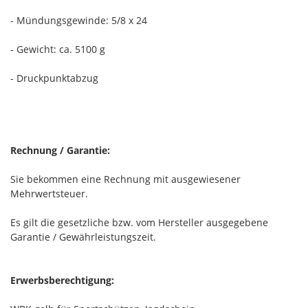
- Mündungsgewinde: 5/8 x 24
- Gewicht: ca. 5100 g
- Druckpunktabzug
Rechnung / Garantie:
Sie bekommen eine Rechnung mit ausgewiesener
Mehrwertsteuer.
Es gilt die gesetzliche bzw. vom Hersteller ausgegebene
Garantie / Gewährleistungszeit.
Erwerbsberechtigung: