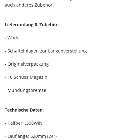
auch anderes Zubehör.
Lieferumfang & Zubehör:
- Waffe
- Schafteinlagen zur Längenverstellung
- Originalverpackung
- 10 Schuss Magazin
- Mündungsbremse
Technische Daten:
- Kaliber: .308WIN
- Lauflänge: 620mm (24")