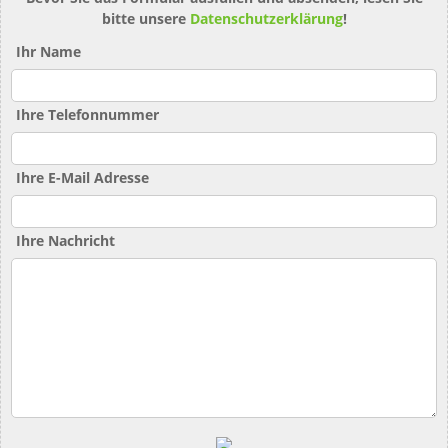
bitte unsere
Datenschutzerklärung
!
Ihr Name
Ihre Telefonnummer
Ihre E-Mail Adresse
Ihre Nachricht