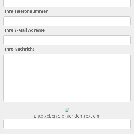
Ihre Telefonnummer
Ihre E-Mail Adresse
Ihre Nachricht
Bitte geben Sie hier den Text ein: