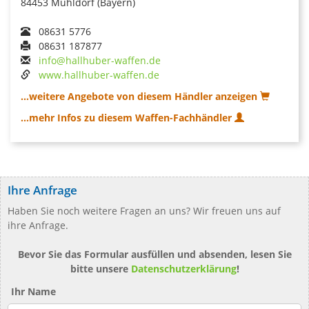
84453 Mühldorf (Bayern)
08631 5776
08631 187877
info@hallhuber-waffen.de
www.hallhuber-waffen.de
...weitere Angebote von diesem Händler anzeigen
...mehr Infos zu diesem Waffen-Fachhändler
Ihre Anfrage
Haben Sie noch weitere Fragen an uns? Wir freuen uns auf
ihre Anfrage.
Bevor Sie das Formular ausfüllen und absenden, lesen Sie
bitte unsere
Datenschutzerklärung
!
Ihr Name