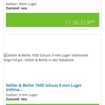
Kaliber: 9mm Luger
Zustand: neu
11,96 EUR*
1
Sellier & Bellot 1600 Schuss 9 mm Luger
Vollma...
Kaliber: 9 mm Luger
Zustand: neu