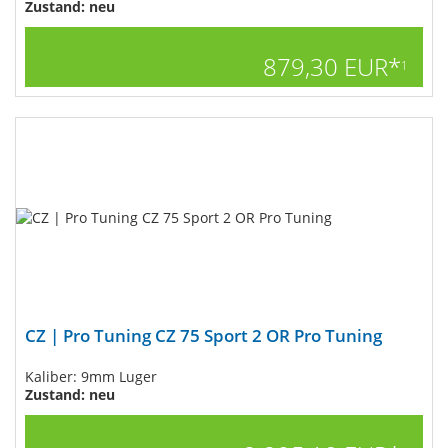
Zustand: neu
879,30 EUR*
1
CZ | Pro Tuning CZ 75 Sport 2 OR Pro Tuning
Kaliber: 9mm Luger
Zustand: neu