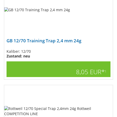
GB 12/70 Training Trap 2,4 mm 24g
Kaliber: 12/70
Zustand: neu
8,05 EUR*
1