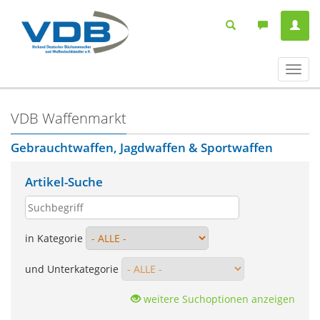
Navig
ein-/
VDB Waffenmarkt
Gebrauchtwaffen, Jagdwaffen & Sportwaffen
Artikel-Suche
in Kategorie
und Unterkategorie
weitere Suchoptionen anzeigen