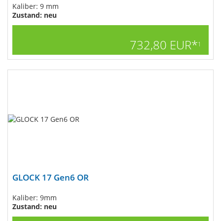
Kaliber: 9 mm
Zustand: neu
732,80 EUR*
1
GLOCK 17 Gen6 OR
Kaliber: 9mm
Zustand: neu