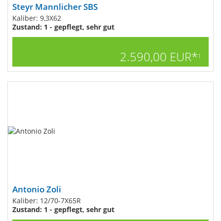
Steyr Mannlicher SBS
Kaliber: 9,3X62
Zustand: 1 - gepflegt, sehr gut
2.590,00 EUR*
1
Antonio Zoli
Kaliber: 12/70-7X65R
Zustand: 1 - gepflegt, sehr gut