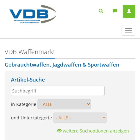
Navig
ein-/
VDB Waffenmarkt
Gebrauchtwaffen, Jagdwaffen & Sportwaffen
Artikel-Suche
in Kategorie
und Unterkategorie
weitere Suchoptionen anzeigen