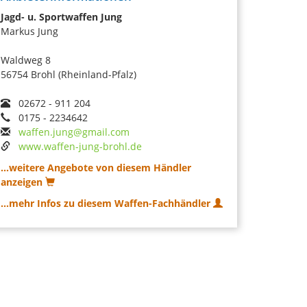
Jagd- u. Sportwaffen Jung
Markus Jung
Waldweg 8
56754 Brohl (Rheinland-Pfalz)
02672 - 911 204
0175 - 2234642
waffen.jung@gmail.com
www.waffen-jung-brohl.de
...weitere Angebote von diesem Händler
anzeigen
...mehr Infos zu diesem Waffen-Fachhändler