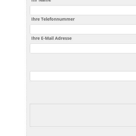
Ihre Telefonnummer
Ihre E-Mail Adresse