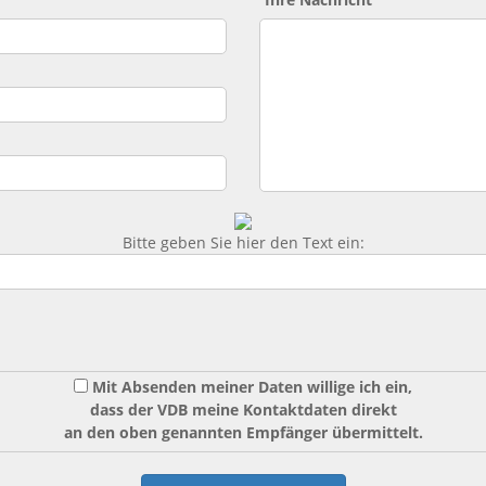
Bitte geben Sie hier den Text ein:
Mit Absenden meiner Daten willige ich ein,
dass der VDB meine Kontaktdaten direkt
an den oben genannten Empfänger übermittelt.