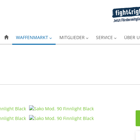
WAFFENMARKT
MITGLIEDER
SERVICE
ÜBER 