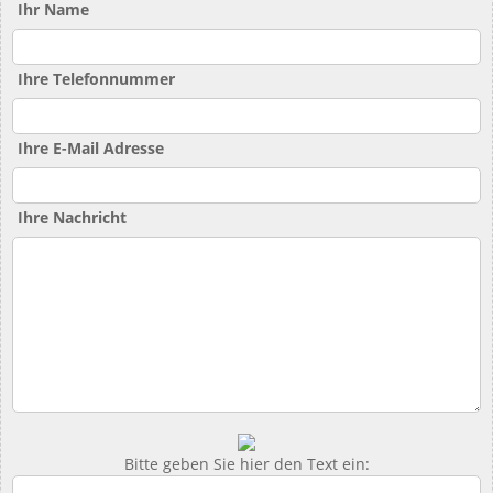
Ihr Name
Ihre Telefonnummer
Ihre E-Mail Adresse
Ihre Nachricht
Bitte geben Sie hier den Text ein: