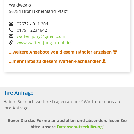
Waldweg 8
56754 Brohl (Rheinland-Pfalz)
02672 - 911 204
0175 - 2234642
waffen.jung@gmail.com
www.waffen-jung-brohl.de
...weitere Angebote von diesem Händler anzeigen
...mehr Infos zu diesem Waffen-Fachhändler
Ihre Anfrage
Haben Sie noch weitere Fragen an uns? Wir freuen uns auf
ihre Anfrage.
Bevor Sie das Formular ausfüllen und absenden, lesen Sie
bitte unsere
Datenschutzerklärung
!