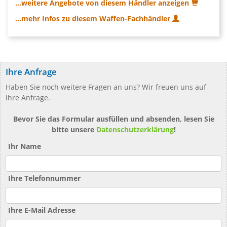
...weitere Angebote von diesem Händler anzeigen
...mehr Infos zu diesem Waffen-Fachhändler
Ihre Anfrage
Haben Sie noch weitere Fragen an uns? Wir freuen uns auf
ihre Anfrage.
Bevor Sie das Formular ausfüllen und absenden, lesen Sie
bitte unsere
Datenschutzerklärung
!
Ihr Name
Ihre Telefonnummer
Ihre E-Mail Adresse