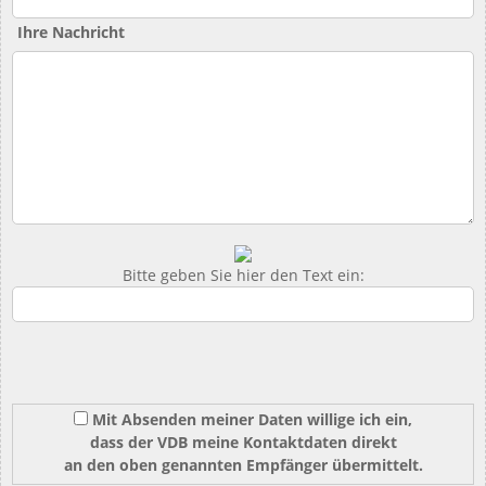
Ihre Nachricht
Bitte geben Sie hier den Text ein:
Mit Absenden meiner Daten willige ich ein,
dass der VDB meine Kontaktdaten direkt
an den oben genannten Empfänger übermittelt.