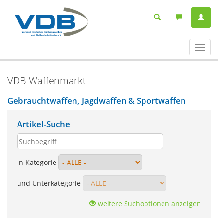
Navig
ein-/
VDB Waffenmarkt
Gebrauchtwaffen, Jagdwaffen & Sportwaffen
Artikel-Suche
in Kategorie
und Unterkategorie
weitere Suchoptionen anzeigen