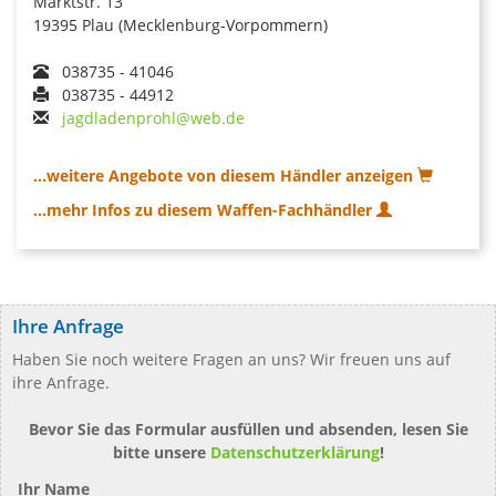
Marktstr. 13
19395 Plau (Mecklenburg-Vorpommern)
038735 - 41046
038735 - 44912
jagdladenprohl@web.de
...weitere Angebote von diesem Händler anzeigen
...mehr Infos zu diesem Waffen-Fachhändler
Ihre Anfrage
Haben Sie noch weitere Fragen an uns? Wir freuen uns auf
ihre Anfrage.
Bevor Sie das Formular ausfüllen und absenden, lesen Sie
bitte unsere
Datenschutzerklärung
!
Ihr Name