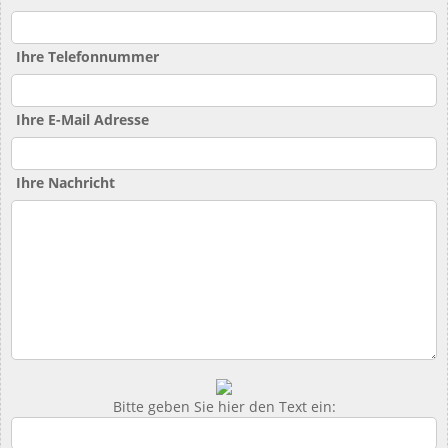
Ihre Telefonnummer
Ihre E-Mail Adresse
Ihre Nachricht
Bitte geben Sie hier den Text ein: