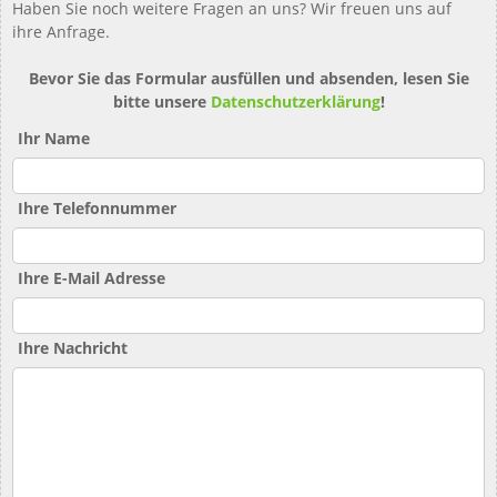
Haben Sie noch weitere Fragen an uns? Wir freuen uns auf
ihre Anfrage.
Bevor Sie das Formular ausfüllen und absenden, lesen Sie
bitte unsere
Datenschutzerklärung
!
Ihr Name
Ihre Telefonnummer
Ihre E-Mail Adresse
Ihre Nachricht