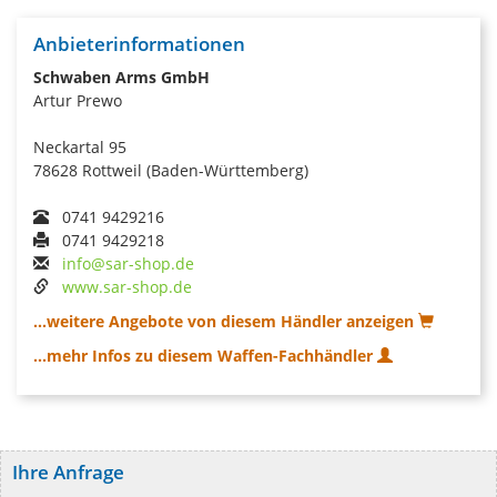
Anbieterinformationen
Schwaben Arms GmbH
Artur Prewo
Neckartal 95
78628 Rottweil (Baden-Württemberg)
0741 9429216
0741 9429218
info@sar-shop.de
www.sar-shop.de
...weitere Angebote von diesem Händler anzeigen
...mehr Infos zu diesem Waffen-Fachhändler
Ihre Anfrage