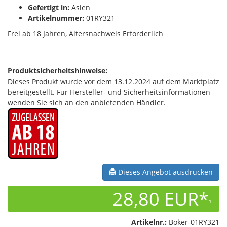
Gefertigt in:
Asien
Artikelnummer:
01RY321
Frei ab 18 Jahren, Altersnachweis Erforderlich
Produktsicherheitshinweise:
Dieses Produkt wurde vor dem 13.12.2024 auf dem Marktplatz
bereitgestellt. Für Hersteller- und Sicherheitsinformationen
wenden Sie sich an den anbietenden Händler.
Dieses Angebot ausdrucken
28,80 EUR*
1
Artikelnr.:
Böker-01RY321