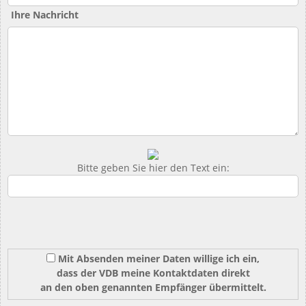
Ihre Nachricht
Bitte geben Sie hier den Text ein:
Mit Absenden meiner Daten willige ich ein,
dass der VDB meine Kontaktdaten direkt
an den oben genannten Empfänger übermittelt.