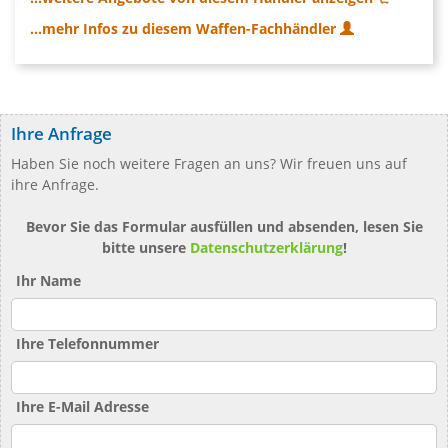
...mehr Infos zu diesem Waffen-Fachhändler
Ihre Anfrage
Haben Sie noch weitere Fragen an uns? Wir freuen uns auf
ihre Anfrage.
Bevor Sie das Formular ausfüllen und absenden, lesen Sie
bitte unsere
Datenschutzerklärung
!
Ihr Name
Ihre Telefonnummer
Ihre E-Mail Adresse