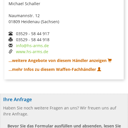
Michael Schaller
Naumannstr. 12
01809 Heidenau (Sachsen)
03529 - 58 44 917
03529 - 58 44 918
info@hs-arms.de
www.hs-arms.de
...weitere Angebote von diesem Händler anzeigen
...mehr Infos zu diesem Waffen-Fachhändler
Ihre Anfrage
Haben Sie noch weitere Fragen an uns? Wir freuen uns auf
ihre Anfrage.
Bevor Sie das Formular ausfüllen und absenden, lesen Sie