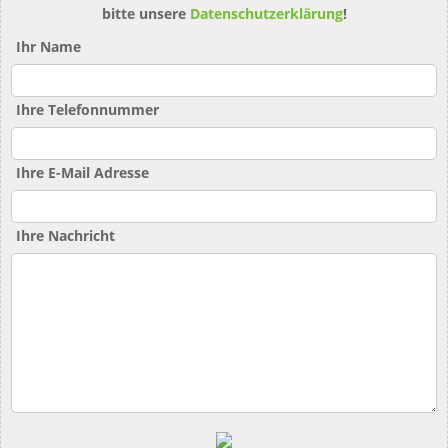
bitte unsere
Datenschutzerklärung
!
Ihr Name
Ihre Telefonnummer
Ihre E-Mail Adresse
Ihre Nachricht