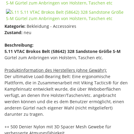
Kategorie:
Bekleidung - Accessoires
Zustand:
neu
Beschreibung:
5.11 VTAC Brokos Belt (58642) 328 Sandstone Größe S-M
Gürtel zum Anbringen von Holstern, Taschen etc.
Produktinformation des Herstellers (ohne Gewähr):
Der ultimative Load-Bearing Belt: Eine ergonomische
Plattform, die in Zusammenarbeit mit Viking Tactics® für den
Kampfeinsatz entwickelt wurde, die über Weboberflächen
verfügt, an denen Ihre Holster/Taschen/etc. angebracht
werden können und die es dem Benutzer ermöglicht, einen
anderen Gürtel nach eigener Wahl (nicht mitgeliefert)
darunter zu tragen.
++ 500 Denier Nylon mit 3D Spacer Mesh Gewebe für
verbesserte Atmungsfähigkeit