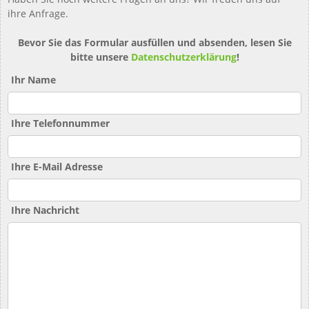
ihre Anfrage.
Bevor Sie das Formular ausfüllen und absenden, lesen Sie
bitte unsere
Datenschutzerklärung
!
Ihr Name
Ihre Telefonnummer
Ihre E-Mail Adresse
Ihre Nachricht