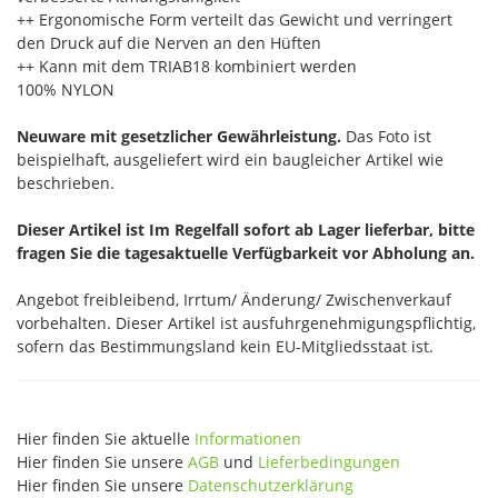
++ Ergonomische Form verteilt das Gewicht und verringert
den Druck auf die Nerven an den Hüften
++ Kann mit dem TRIAB18 kombiniert werden
100% NYLON
Neuware mit gesetzlicher Gewährleistung.
Das Foto ist
beispielhaft, ausgeliefert wird ein baugleicher Artikel wie
beschrieben.
Dieser Artikel ist Im Regelfall sofort ab Lager lieferbar, bitte
fragen Sie die tagesaktuelle Verfügbarkeit vor Abholung an.
Angebot freibleibend, Irrtum/ Änderung/ Zwischenverkauf
vorbehalten. Dieser Artikel ist ausfuhrgenehmigungspflichtig,
sofern das Bestimmungsland kein EU-Mitgliedsstaat ist.
Hier finden Sie aktuelle
Informationen
Hier finden Sie unsere
AGB
und
Lieferbedingungen
Hier finden Sie unsere
Datenschutzerklärung