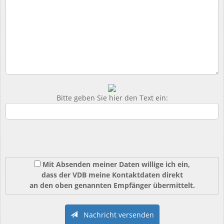
Bitte geben Sie hier den Text ein:
Mit Absenden meiner Daten willige ich ein,
dass der VDB meine Kontaktdaten direkt
an den oben genannten Empfänger übermittelt.
Nachricht versenden