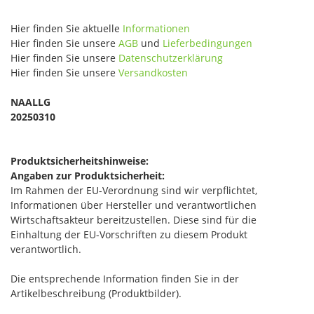
Hier finden Sie aktuelle
Informationen
Hier finden Sie unsere
AGB
und
Lieferbedingungen
Hier finden Sie unsere
Datenschutzerklärung
Hier finden Sie unsere
Versandkosten
NAALLG
20250310
Produktsicherheitshinweise:
Angaben zur Produktsicherheit:
Im Rahmen der EU-Verordnung sind wir verpflichtet,
Informationen über Hersteller und verantwortlichen
Wirtschaftsakteur bereitzustellen. Diese sind für die
Einhaltung der EU-Vorschriften zu diesem Produkt
verantwortlich.
Die entsprechende Information finden Sie in der
Artikelbeschreibung (Produktbilder).