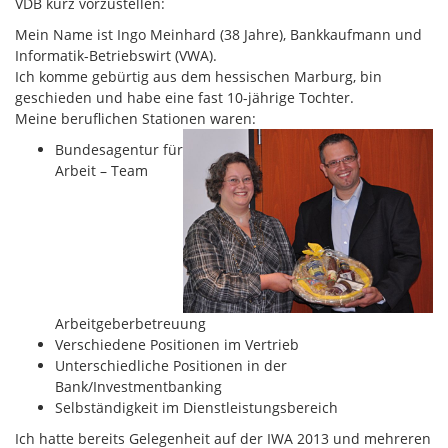
VDB kurz vorzustellen:
Mein Name ist Ingo Meinhard (38 Jahre), Bankkaufmann und
Informatik-Betriebswirt (VWA).
Ich komme gebürtig aus dem hessischen Marburg, bin
geschieden und habe eine fast 10-jährige Tochter.
Meine beruflichen Stationen waren:
Bundesagentur für
Arbeit – Team
Arbeitgeberbetreuung
Verschiedene Positionen im Vertrieb
Unterschiedliche Positionen in der
Bank/Investmentbanking
Selbständigkeit im Dienstleistungsbereich
Ich hatte bereits Gelegenheit auf der IWA 2013 und mehreren