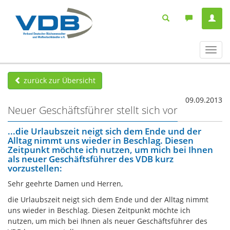
Navig
ein-/
zurück zur Übersicht
09.09.2013
Neuer Geschäftsführer stellt sich vor
...die Urlaubszeit neigt sich dem Ende und der
Alltag nimmt uns wieder in Beschlag. Diesen
Zeitpunkt möchte ich nutzen, um mich bei Ihnen
als neuer Geschäftsführer des VDB kurz
vorzustellen:
Sehr geehrte Damen und Herren,
die Urlaubszeit neigt sich dem Ende und der Alltag nimmt
uns wieder in Beschlag. Diesen Zeitpunkt möchte ich
nutzen, um mich bei Ihnen als neuer Geschäftsführer des