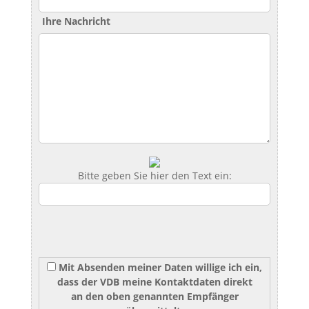
Ihre Nachricht
Bitte geben Sie hier den Text ein:
Mit Absenden meiner Daten willige ich ein,
dass der VDB meine Kontaktdaten direkt
an den oben genannten Empfänger