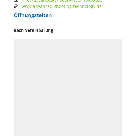
www.advanced-shooting-technology.de
Öffnungszeiten
nach Vereinbarung