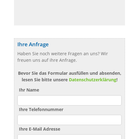
Ihre Anfrage
Haben Sie noch weitere Fragen an uns? Wir
freuen uns auf ihre Anfrage.
Bevor Sie das Formular ausfüllen und absenden,
lesen Sie bitte unsere
Datenschutzerklärung
!
Ihr Name
Ihre Telefonnummer
Ihre E-Mail Adresse