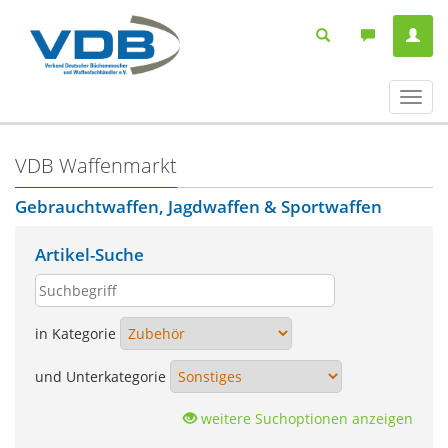
Navig
ein-/
VDB Waffenmarkt
Gebrauchtwaffen, Jagdwaffen & Sportwaffen
Artikel-Suche
in Kategorie
und Unterkategorie
weitere Suchoptionen anzeigen