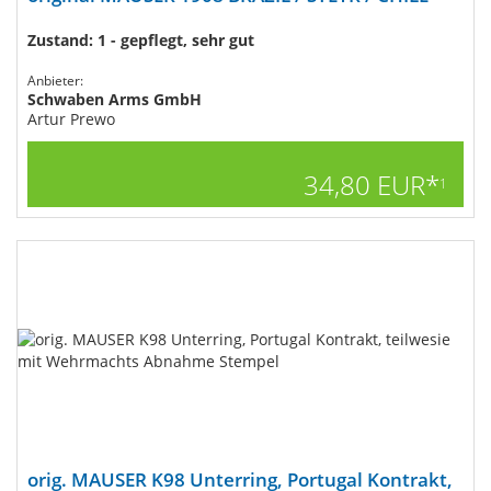
Zustand: 1 - gepflegt, sehr gut
Anbieter:
Schwaben Arms GmbH
Artur Prewo
34,80 EUR*
1
orig. MAUSER K98 Unterring, Portugal Kontrakt,