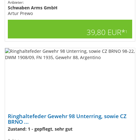
Anbieter:
Schwaben Arms GmbH
Artur Prewo
39,80 EUR*
1
Ringhaltefeder Gewehr 98 Unterring, sowie CZ
BRNO ...
Zustand: 1 - gepflegt, sehr gut