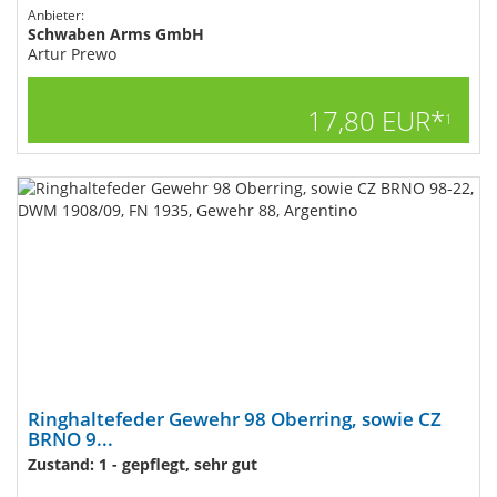
Anbieter:
Schwaben Arms GmbH
Artur Prewo
17,80 EUR*
1
Ringhaltefeder Gewehr 98 Oberring, sowie CZ
BRNO 9...
Zustand: 1 - gepflegt, sehr gut