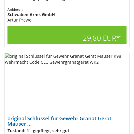
Anbieter:
Schwaben Arms GmbH
Artur Prewo
29,80 EUR*
1
original Schlüssel für Gewehr Granat Gerät
Mauser ...
Zustand: 1 - gepflegt, sehr gut