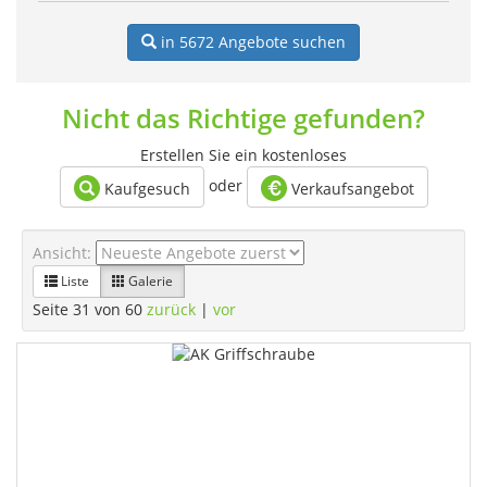
in 5672
Angebote suchen
Nicht das Richtige gefunden?
Erstellen Sie ein kostenloses
oder
Kaufgesuch
Verkaufsangebot
Ansicht:
Liste
Galerie
Seite 31 von 60
zurück
|
vor