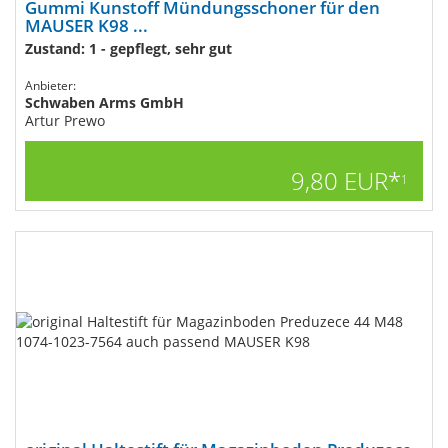
Gummi Kunstoff Mündungsschoner für den
MAUSER K98 ...
Zustand: 1 - gepflegt, sehr gut
Anbieter:
Schwaben Arms GmbH
Artur Prewo
9,80 EUR*
1