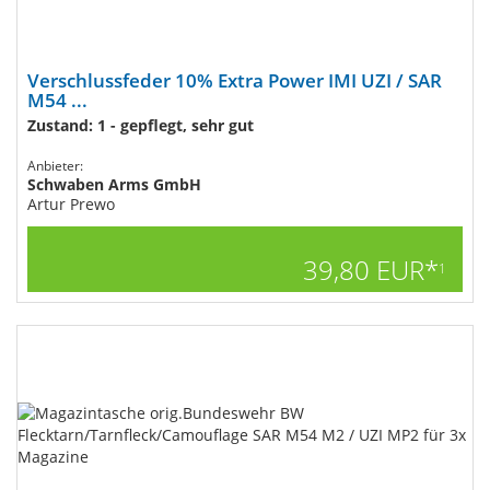
Verschlussfeder 10% Extra Power IMI UZI / SAR
M54 ...
Zustand: 1 - gepflegt, sehr gut
Anbieter:
Schwaben Arms GmbH
Artur Prewo
39,80 EUR*
1