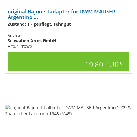
original Bajonettadapter für DWM MAUSER
Argentino ...
Zustand: 1 - gepflegt, sehr gut
Anbieter:
Schwaben Arms GmbH
Artur Prewo
19,80 EUR*
1