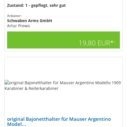
Zustand: 1 - gepflegt, sehr gut
Anbieter:
Schwaben Arms GmbH
Artur Prewo
19,80 EUR*
1
original Bajonetthalter für Mauser Argentino
Model...