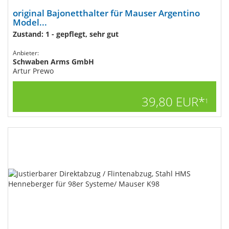
original Bajonetthalter für Mauser Argentino
Model...
Zustand: 1 - gepflegt, sehr gut
Anbieter:
Schwaben Arms GmbH
Artur Prewo
39,80 EUR*
1