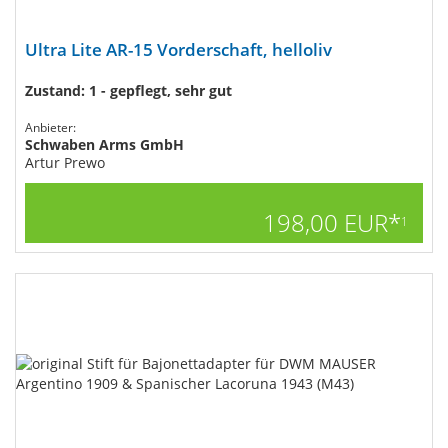
Ultra Lite AR-15 Vorderschaft, helloliv
Zustand: 1 - gepflegt, sehr gut
Anbieter:
Schwaben Arms GmbH
Artur Prewo
198,00 EUR*
1