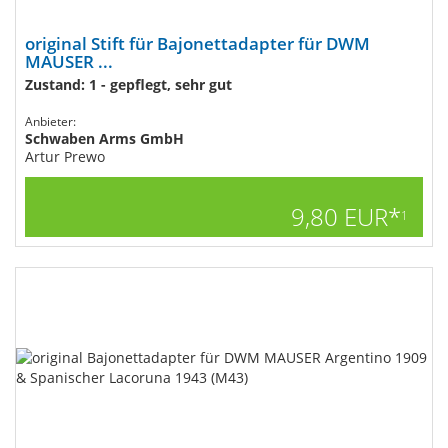
original Stift für Bajonettadapter für DWM
MAUSER ...
Zustand: 1 - gepflegt, sehr gut
Anbieter:
Schwaben Arms GmbH
Artur Prewo
9,80 EUR*
1