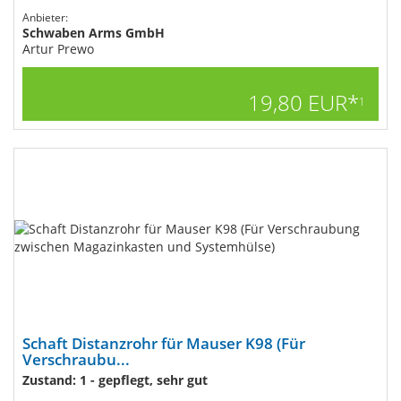
Anbieter:
Schwaben Arms GmbH
Artur Prewo
19,80 EUR*
1
Schaft Distanzrohr für Mauser K98 (Für
Verschraubu...
Zustand: 1 - gepflegt, sehr gut