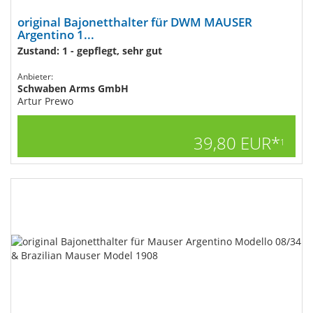
original Bajonetthalter für DWM MAUSER
Argentino 1...
Zustand: 1 - gepflegt, sehr gut
Anbieter:
Schwaben Arms GmbH
Artur Prewo
39,80 EUR*
1