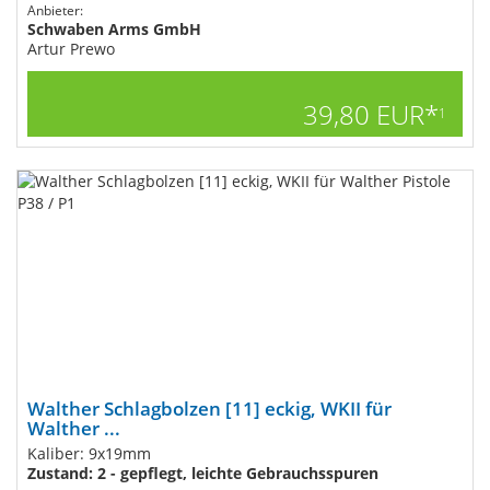
Anbieter:
Schwaben Arms GmbH
Artur Prewo
39,80 EUR*
1
Walther Schlagbolzen [11] eckig, WKII für
Walther ...
Kaliber: 9x19mm
Zustand: 2 - gepflegt, leichte Gebrauchsspuren