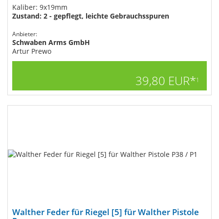
Kaliber: 9x19mm
Zustand: 2 - gepflegt, leichte Gebrauchsspuren
Anbieter:
Schwaben Arms GmbH
Artur Prewo
39,80 EUR*
1
Walther Feder für Riegel [5] für Walther Pistole