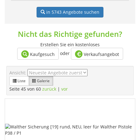
in 5743
Angebote suchen
Nicht das Richtige gefunden?
Erstellen Sie ein kostenloses
oder
Kaufgesuch
Verkaufsangebot
Ansicht:
Liste
Galerie
Seite 45 von 60
zurück
|
vor