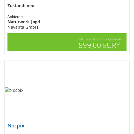
Zustand: neu
Anbieter:
Naturwerk Jagd
Navanta GmbH
Mit Laser-Entfernungsmesser
899,00 EUR*
1
Nocpix