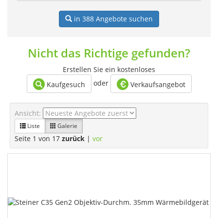
in 388
Angebote suchen
Nicht das Richtige gefunden?
Erstellen Sie ein kostenloses
oder
Kaufgesuch
Verkaufsangebot
Ansicht:
Liste
Galerie
Seite 1 von 17
zurück
|
vor