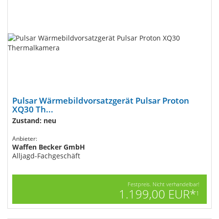
Pulsar Wärmebildvorsatzgerät Pulsar Proton
XQ30 Th...
Zustand: neu
Anbieter:
Waffen Becker GmbH
Alljagd-Fachgeschäft
Festpreis. Nicht verhandelbar!
1.199,00 EUR*
1