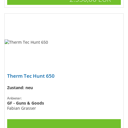
Therm Tec Hunt 650
Zustand: neu
Anbieter:
GF - Guns & Goods
Fabian Grasser