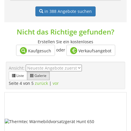
in 388
Angebote suchen
Nicht das Richtige gefunden?
Erstellen Sie ein kostenloses
oder
Kaufgesuch
Verkaufsangebot
Ansicht:
Liste
Galerie
Seite 4 von 5
zurück
|
vor