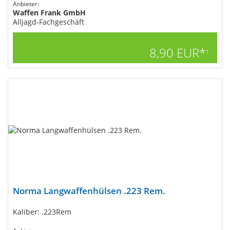
Anbieter:
Waffen Frank GmbH
Alljagd-Fachgeschäft
8,90 EUR*
1
Norma Langwaffenhülsen .223 Rem.
Kaliber: .223Rem