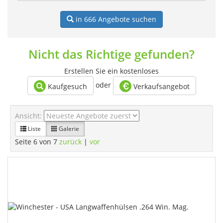
in 666
Angebote suchen
Nicht das Richtige gefunden?
Erstellen Sie ein kostenloses
oder
Kaufgesuch
Verkaufsangebot
Ansicht:
Liste
Galerie
Seite 6 von 7
zurück
|
vor